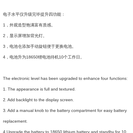
电子水平仪
升级完毕提升四功能：
1，外观造型饱满富有质感。
2，显示屏增加背光灯。
3，电池仓添加手动旋钮便于更换电池。
4，电池升为18650锂电池待机10个工作日。
The electronic level has been upgraded to enhance four functions:
1. The appearance is full and textured.
2. Add backlight to the display screen.
3. Add a manual knob to the battery compartment for easy battery
replacement.
4.Upgrade the battery to 18650 lithium battery and standby for 10