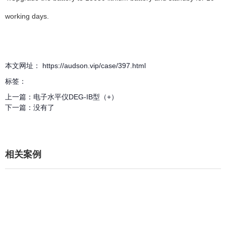
working days.
本文网址： https://audson.vip/case/397.html
标签：
上一篇：
电子水平仪DEG-IB型（+）
下一篇：
没有了
相关案例