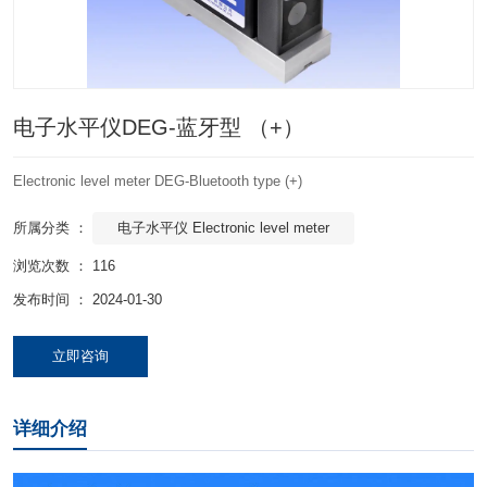
电子水平仪DEG-蓝牙型 （+）
Electronic level meter DEG-Bluetooth type (+)
电子水平仪 Electronic level meter
所属分类 ：
浏览次数 ：
116
发布时间 ： 2024-01-30
立即咨询
详细介绍