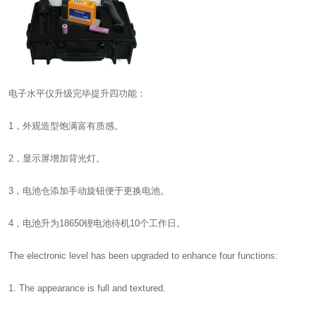
电子水平仪
升级完毕提升四功能：
1，外观造型饱满富有质感。
2，显示屏增加背光灯。
3，电池仓添加手动旋钮便于更换电池。
4，电池升为18650锂电池待机10个工作日。
The electronic level has been upgraded to enhance four functions:
1. The appearance is full and textured.