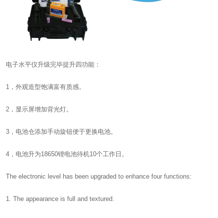
电子水平仪
升级完毕提升四功能：
1，外观造型饱满富有质感。
2，显示屏增加背光灯。
3，电池仓添加手动旋钮便于更换电池。
4，电池升为18650锂电池待机10个工作日。
The electronic level has been upgraded to enhance four functions:
1. The appearance is full and textured.