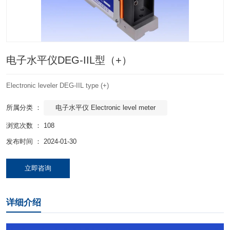
电子水平仪DEG-IIL型（+）
Electronic leveler DEG-IIL type (+)
电子水平仪 Electronic level meter
所属分类 ：
浏览次数 ：
108
发布时间 ： 2024-01-30
立即咨询
详细介绍