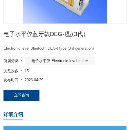
电子水平仪蓝牙款DEG-I型(3代）
Electronic level Bluetooth DEG-I type (3rd generation)
电子水平仪 Electronic level meter
所属分类 ：
浏览次数 ：
15
发布时间 ： 2026-04-29
立即咨询
详细介绍