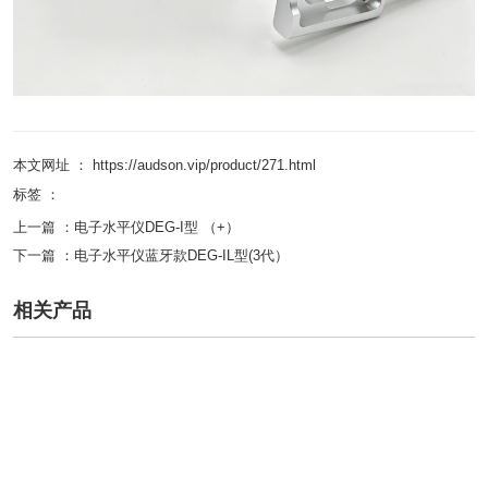
本文网址 ： https://audson.vip/product/271.html
标签 ：
上一篇 ：
电子水平仪DEG-I型 （+）
下一篇 ：
电子水平仪蓝牙款DEG-IL型(3代）
相关产品