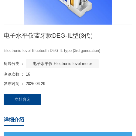
电子水平仪蓝牙款DEG-IL型(3代）
Electronic level Bluetooth DEG-IL type (3rd generation)
电子水平仪 Electronic level meter
所属分类 ：
浏览次数 ：
16
发布时间 ： 2026-04-29
立即咨询
详细介绍