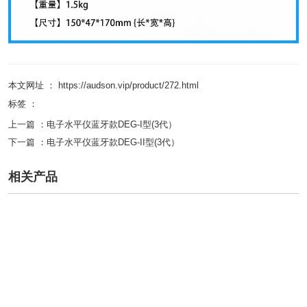
本文网址 ： https://audson.vip/product/272.html
标签 ：
上一篇 ：
电子水平仪蓝牙款DEG-I型(3代）
下一篇 ：
电子水平仪蓝牙款DEG-II型(3代）
相关产品